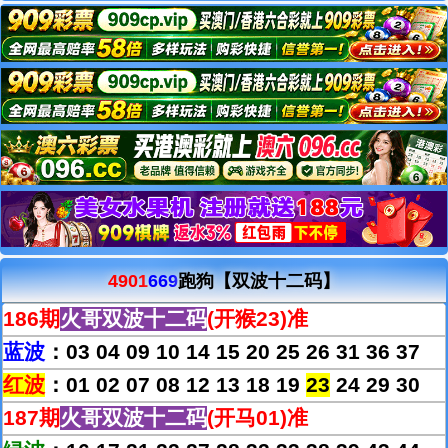
4901
669
跑狗【双波十二码】
186期
火哥双波十二码
(开猴23)准
蓝波
：03 04 09 10 14 15 20 25 26 31 36 37
红波
：01 02 07 08 12 13 18 19
23
24 29 30
187期
火哥双波十二码
(开马01)准