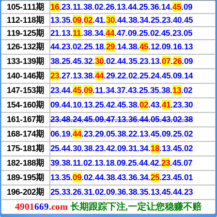
105-111期
16
.23.11.38.02.26.13.44.25.36.14.
45
.09
112-118期
13.35.
09
.
02
.41.
30
.44.38.34.25.23.40.45
119-125期
21.13.
11
.38.34.
44
.47.09.25.02.45.23.05
126-132期
44.23.02.25.18.
29
.14.38.
45
.12.09.16.13
133-139期
38.25.45.32.
30
.02.44.35.23.13.
07
.
26
.09
140-146期
23
.27.13.38.
44
.29.22.02.25.24.45.09.14
147-153期
23.44.
45
.
09
.11.34.37.43.25.35.38.
13
.02
154-160期
09.44.10.13.25.42.45.38.
02
.43.
41
.23.30
161-167期
23.48.24.45.09.47.13.36.44.05.43.02.38
168-174期
06.19.
44
.23.29.05.38.22.13.45.09.25.02
175-181期
25.44.30.38.23.42.09.31.34.
18
.13.45.02
182-188期
39.
38
.11.02.13.18.09.25.44.42.
23
.45.07
189-195期
13
.35.
09
.02.44.38.43.36.34.
25
.23.45.01
196-202期
25.33.26.31.02.09.36.38.35.13.45.44.23
4901
669
.com
长期跟踪下注,一定让您稳赚不赔