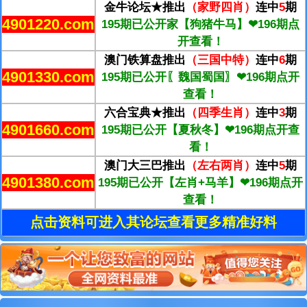
金牛论坛★推出
（家野四肖）
连中
5
期
4901220.com
195期已公开家【狗猪牛马】❤196期点
开查看！
澳门铁算盘推出
（三国中特）
连中
6
期
4901330.com
195期已公开〖魏国蜀国〗❤196期点开
查看！
六合宝典★推出
（四季生肖）
连中
3
期
4901660.com
195期已公开【夏秋冬】❤196期点开查
看！
澳门大三巴推出
（左右两肖）
连中
5
期
4901380.com
195期已公开【左肖+马羊】❤196期点开
查看！
点击资料可进入其论坛查看更多精准好料