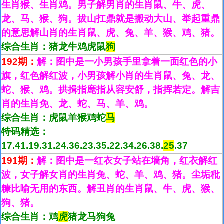
生肖猴、生肖鸡。男子解男肖的生肖鼠、牛、虎、
龙、马、猴、狗。拔山扛鼎就是搬动大山、举起重鼎
的意思解山肖的生肖鼠、虎、兔、羊、猴、鸡、猪。
综合生肖：猪龙牛鸡虎鼠
狗
192期：
解：图中是一小男孩手里拿着一面红色的小
旗，红色解红波，小男孩解小肖的生肖鼠、兔、龙、
蛇、猴、鸡。拱揖指麾指从容安舒，指挥若定。解吉
肖的生肖免、龙、蛇、马、羊、鸡。
综合生肖：虎鼠羊猴鸡蛇
马
特码精选：
17.41.19.31.24.36.23.35.22.34.26.38.
25
.37
191期：
解：图中是一红衣女子站在墙角，红衣解红
波，女子解女肖的生肖兔、蛇、羊、鸡、猪。尘垢秕
糠比喻无用的东西。解丑肖的生肖鼠、牛、虎、猴、
狗、猪。
综合生肖：鸡
虎
猪龙马狗兔